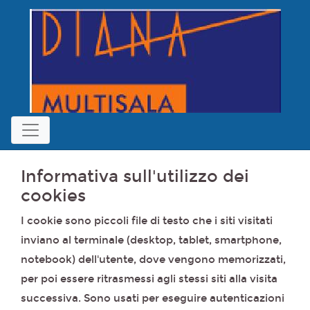
Informativa sull'utilizzo dei
cookies
I cookie sono piccoli file di testo che i siti visitati
inviano al terminale (desktop, tablet, smartphone,
notebook) dell'utente, dove vengono memorizzati,
per poi essere ritrasmessi agli stessi siti alla visita
successiva. Sono usati per eseguire autenticazioni