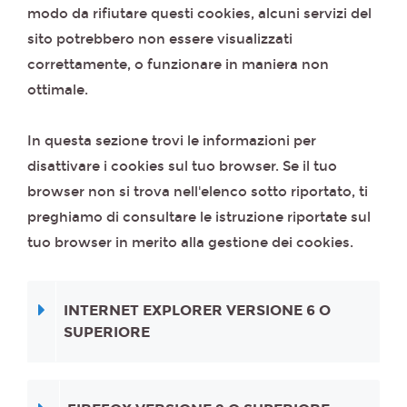
modo da rifiutare questi cookies, alcuni servizi del
sito potrebbero non essere visualizzati
correttamente, o funzionare in maniera non
ottimale.
In questa sezione trovi le informazioni per
disattivare i cookies sul tuo browser. Se il tuo
browser non si trova nell'elenco sotto riportato, ti
preghiamo di consultare le istruzione riportate sul
tuo browser in merito alla gestione dei cookies.
INTERNET EXPLORER VERSIONE 6 O
SUPERIORE