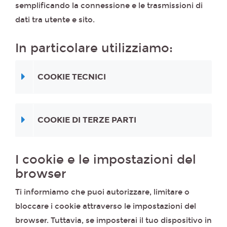
semplificando la connessione e le trasmissioni di
dati tra utente e sito.
In particolare utilizziamo:
COOKIE TECNICI
COOKIE DI TERZE PARTI
I cookie e le impostazioni del
browser
Ti informiamo che puoi autorizzare, limitare o
bloccare i cookie attraverso le impostazioni del
browser. Tuttavia, se imposterai il tuo dispositivo in