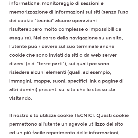
informatiche, monitoraggio di sessioni e
memorizzazione di informazioni sui siti (senza l'uso
dei cookie "tecnici" alcune operazioni
risulterebbero molto complesse o impossibili da
eseguire). Nel corso della navigazione su un sito,
l'utente può ricevere sul suo terminale anche
cookie che sono inviati da siti o da web server
diversi (c.d. "terze parti"), sui quali possono
risiedere alcuni elementi (quali, ad esempio,
immagini, mappe, suoni, specifici link a pagine di
altri domini) presenti sul sito che lo stesso sta
visitando.
Il nostro sito utilizza cookie TECNICI. Questi cookie
permettono all'utente un agevole utilizzo del sito
ed un più facile reperimento delle informazioni,