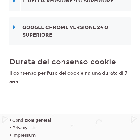
FIREFOX VERSIONE 9 O SUPERIORE
GOOGLE CHROME VERSIONE 24 O
SUPERIORE
Durata del consenso cookie
Il consenso per l'uso dei cookie ha una durata di 7
anni.
Condizioni generali
Privacy
Impressum