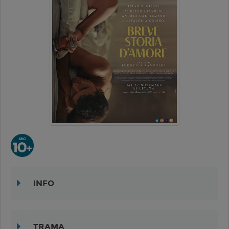
INFO
TRAMA